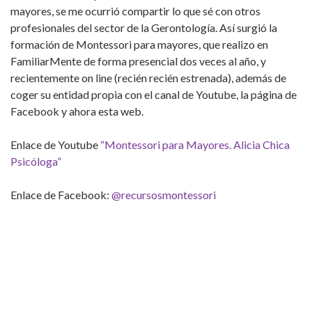
mayores, se me ocurrió compartir lo que sé con otros
profesionales del sector de la Gerontología. Así surgió la
formación de Montessori para mayores, que realizo en
FamiliarMente de forma presencial dos veces al año, y
recientemente on line (recién recién estrenada), además de
coger su entidad propia con el canal de Youtube, la página de
Facebook y ahora esta web.
Enlace de Youtube
“Montessori para Mayores. Alicia Chica
Psicóloga”
Enlace de Facebook:
@recursosmontessori