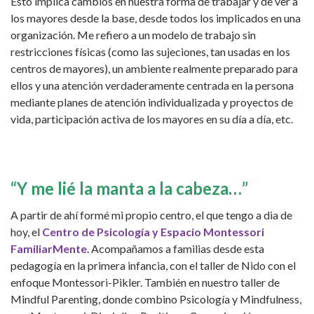
Esto implica cambios en nuestra forma de trabajar y de ver a
los mayores desde la base, desde todos los implicados en una
organización. Me refiero a un modelo de trabajo sin
restricciones físicas (como las sujeciones, tan usadas en los
centros de mayores), un ambiente realmente preparado para
ellos y una atención verdaderamente centrada en la persona
mediante planes de atención individualizada y proyectos de
vida, participación activa de los mayores en su día a día, etc.
“Y me lié la manta a la cabeza…”
A partir de ahí formé mi propio centro, el que tengo a dia de
hoy, el
Centro de Psicología y Espacio Montessori
FamiliarMente
. Acompañamos a familias desde esta
pedagogía en la primera infancia, con el taller de Nido con el
enfoque Montessori-Pikler. También en nuestro taller de
Mindful Parenting, donde combino Psicología y Mindfulness,