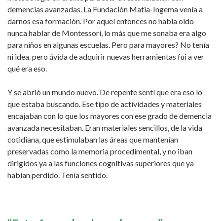
demencias avanzadas. La Fundación Matia-Ingema venía a
darnos esa formación. Por aquel entonces no había oido
nunca hablar de Montessori, lo más que me sonaba era algo
para niños en algunas escuelas. Pero para mayores? No tenía
ni idea. pero ávida de adquirir nuevas herramientas fui a ver
qué era eso.
Y se abrió un mundo nuevo. De repente sentí que era eso lo
que estaba buscando. Ese tipo de actividades y materiales
encajaban con lo que los mayores con ese grado de demencia
avanzada necesitaban. Eran materiales sencillos, de la vida
cotidiana, que estimulaban las áreas que mantenían
preservadas como la memoria procedimental, y no iban
dirigidos ya a las funciones cognitivas superiores que ya
habían perdido. Tenía sentido.