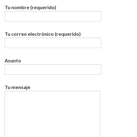
Tu nombre (requerido)
Tu correo electrónico (requerido)
Asunto
Tu mensaje