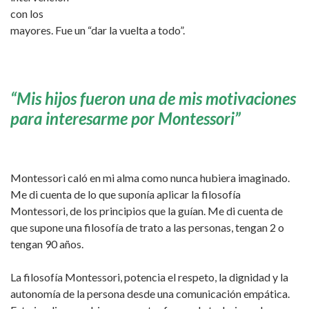
con los
mayores. Fue un “dar la vuelta a todo”.
“Mis hijos fueron una de mis motivaciones
para interesarme por Montessori”
Montessori caló en mi alma como nunca hubiera imaginado.
Me di cuenta de lo que suponía aplicar la filosofía
Montessori, de los principios que la guían. Me di cuenta de
que supone una filosofía de trato a las personas, tengan 2 o
tengan 90 años.
La filosofía Montessori, potencia el respeto, la dignidad y la
autonomía de la persona desde una comunicación empática.