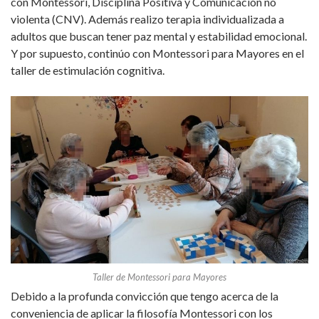
con Montessori, Disciplina Positiva y Comunicación no
violenta (CNV). Además realizo terapia individualizada a
adultos que buscan tener paz mental y estabilidad emocional.
Y por supuesto, continúo con Montessori para Mayores en el
taller de estimulación cognitiva.
Taller de Montessori para Mayores
Debido a la profunda convicción que tengo acerca de la
conveniencia de aplicar la filosofía Montessori con los