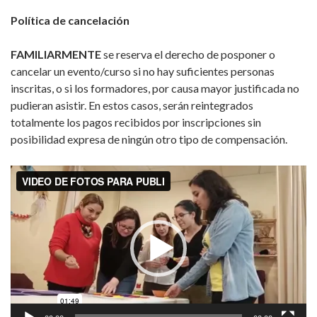
Política de cancelación
FAMILIARMENTE
se reserva el derecho de posponer o
cancelar un evento/curso si no hay suficientes personas
inscritas, o si los formadores, por causa mayor justificada no
pudieran asistir. En estos casos, serán reintegrados
totalmente los pagos recibidos por inscripciones sin
posibilidad expresa de ningún otro tipo de compensación.
Reproductor
de
vídeo