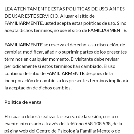
LEA ATENTAMENTE ESTAS POLITICAS DE USO ANTES
DE USAR ESTE SERVICIO. Al usar el sitio de
FAMILIARMENTE
, usted acepta estas políticas de uso. Si no
acepta dichos términos, no use el sitio de
FAMILIARMENTE
.
FAMILIARMENTE
se reserva el derecho, a su discreción, de
cambiar, modificar, añadir o suprimir partes de los presentes
términos en cualquier momento. El visitante debe revisar
periódicamente si estos términos han cambiado. El uso
continuo del sitio de
FAMILIARMENTE
después de la
incorporación de cambios a los presentes términos implicará
la aceptación de dichos cambios.
Política de venta
El usuario deberá realizar la reserva de la sesión, curso o
evento interesado a través del teléfono 658 108 538, de la
página web del Centro de Psicología FamiliarMente o de