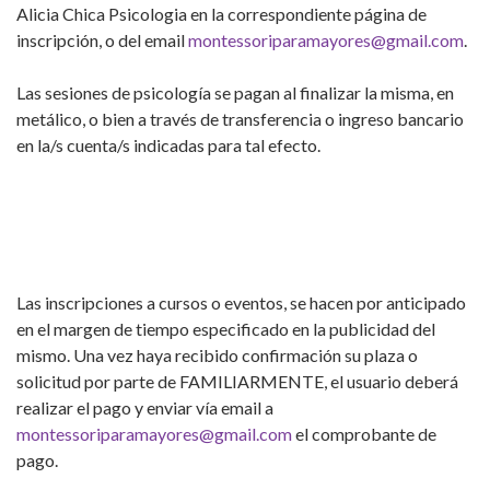
Alicia Chica Psicologia en la correspondiente página de
inscripción, o del email
montessoriparamayores@gmail.com
.
Las sesiones de psicología se pagan al finalizar la misma, en
metálico, o bien a través de transferencia o ingreso bancario
en la/s cuenta/s indicadas para tal efecto.
Las inscripciones a cursos o eventos, se hacen por anticipado
en el margen de tiempo especificado en la publicidad del
mismo. Una vez haya recibido confirmación su plaza o
solicitud por parte de FAMILIARMENTE, el usuario deberá
realizar el pago y enviar vía email a
montessoriparamayores@gmail.com
el comprobante de
pago.