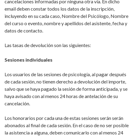
cancelaciones informadas por ninguna otra vía. En dicho
email deben constar todos los datos de la inscripción,
incluyendo en su cada caso, Nombre del Psicólogo, Nombre
del curso o evento, nombre y apellidos del asistente, fecha y
datos de contacto.
Las tasas de devolución son las siguientes:
Sesiones individuales
Los usuarios de las sesiones de psicología, al pagar después
de cada sesión, no tienen derecho a devolución del importe,
salvo que se haya pagado la sesión de forma anticipada, y se
haya avisado con al menos 24 horas de antelación de su
cancelación.
Los honorarios por cada una de estas sesiones serán serán
abonados al final de cada sesión. En el caso de no ser posible
la asistencia a alguna, deben comunicarlo con al menos 24