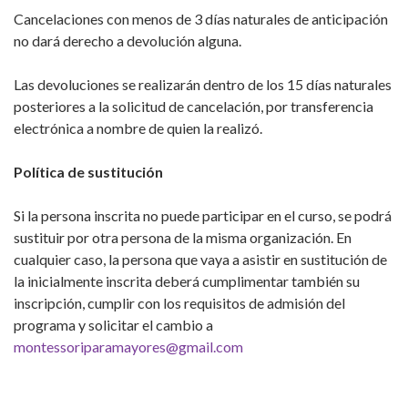
Cancelaciones con menos de 3 días naturales de anticipación
no dará derecho a devolución alguna.
Las devoluciones se realizarán dentro de los 15 días naturales
posteriores a la solicitud de cancelación, por transferencia
electrónica a nombre de quien la realizó.
Política de sustitución
Si la persona inscrita no puede participar en el curso, se podrá
sustituir por otra persona de la misma organización. En
cualquier caso, la persona que vaya a asistir en sustitución de
la inicialmente inscrita deberá cumplimentar también su
inscripción, cumplir con los requisitos de admisión del
programa y solicitar el cambio a
montessoriparamayores@gmail.com