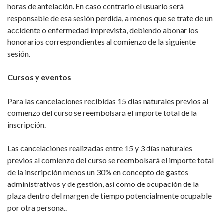
horas de antelación. En caso contrario el usuario será
responsable de esa sesión perdida, a menos que se trate de un
accidente o enfermedad imprevista, debiendo abonar los
honorarios correspondientes al comienzo de la siguiente
sesión.
Cursos y eventos
Para las cancelaciones recibidas 15 días naturales previos al
comienzo del curso se reembolsará el importe total de la
inscripción.
Las cancelaciones realizadas entre 15 y 3 días naturales
previos al comienzo del curso se reembolsará el importe total
de la inscripción menos un 30% en concepto de gastos
administrativos y de gestión, asi como de ocupación de la
plaza dentro del margen de tiempo potencialmente ocupable
por otra persona..