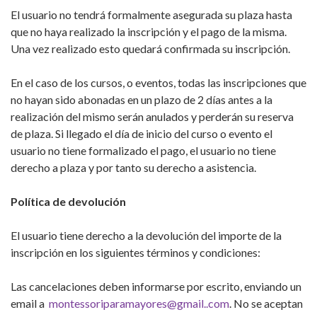
El usuario no tendrá formalmente asegurada su plaza hasta
que no haya realizado la inscripción y el pago de la misma.
Una vez realizado esto quedará confirmada su inscripción.
En el caso de los cursos, o eventos, todas las inscripciones que
no hayan sido abonadas en un plazo de 2 días antes a la
realización del mismo serán anulados y perderán su reserva
de plaza. Si llegado el día de inicio del curso o evento el
usuario no tiene formalizado el pago, el usuario no tiene
derecho a plaza y por tanto su derecho a asistencia.
Política de devolución
El usuario tiene derecho a la devolución del importe de la
inscripción en los siguientes términos y condiciones:
Las cancelaciones deben informarse por escrito, enviando un
email a
montessoriparamayores@gmail..com
. No se aceptan